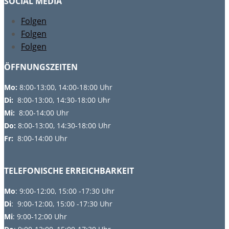
SOCIAL MEDIA
Folgen
Folgen
Folgen
ÖFFNUNGSZEITEN
Mo:
8:00-13:00, 14:00-18:00 Uhr
Di:
8:00-13:00, 14:30-18:00 Uhr
Mi:
8:00-14:00 Uhr
Do:
8
:00-13:00, 14:30-18:00 Uhr
Fr:
8:00-14:00 Uhr
TELEFONISCHE ERREICHBARKEIT
Mo
: 9:00-12:00, 15:00 -17:30 Uhr
Di
: 9:00-12:00, 15:00 -17:30 Uhr
Mi
: 9:00-12:00 Uhr