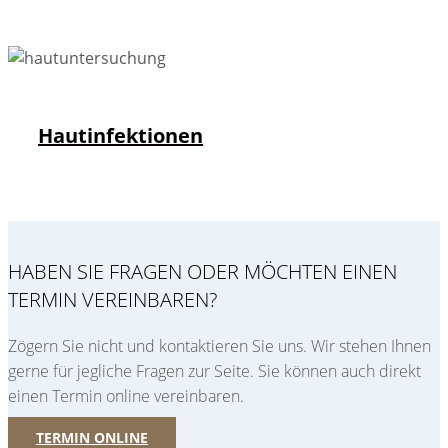
Hautinfektionen
HABEN SIE FRAGEN ODER MÖCHTEN EINEN
TERMIN VEREINBAREN?
Zögern Sie nicht und kontaktieren Sie uns. Wir stehen Ihnen
gerne für jegliche Fragen zur Seite. Sie können auch direkt
einen Termin online vereinbaren.
TERMIN ONLINE