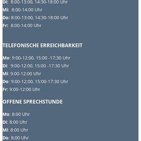
Di:
8:00-13:00, 14:30-18:00 Uhr
Mi:
8:00-14:00 Uhr
Do:
8
:00-13:00, 14:30-18:00 Uhr
Fr:
8:00-14:00 Uhr
TELEFONISCHE ERREICHBARKEIT
Mo
: 9:00-12:00, 15:00 -17:30 Uhr
Di
: 9:00-12:00, 15:00 -17:30 Uhr
Mi
: 9:00-12:00 Uhr
Do
: 9:00-12:00, 15:00-17:30 Uhr
Fr
: 9:00-12:00 Uhr
OFFENE SPRECHSTUNDE
Mo
:
8:00 Uhr
Di
:
8:00 Uhr
Mi
: 8:00 Uhr
Do
: 8:00 Uhr