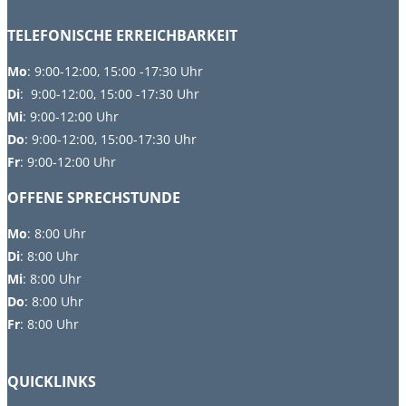
TELEFONISCHE ERREICHBARKEIT
Mo
: 9:00-12:00, 15:00 -17:30 Uhr
Di
: 9:00-12:00, 15:00 -17:30 Uhr
Mi
: 9:00-12:00 Uhr
Do
: 9:00-12:00, 15:00-17:30 Uhr
Fr
: 9:00-12:00 Uhr
OFFENE SPRECHSTUNDE
Mo
:
8:00 Uhr
Di
:
8:00 Uhr
Mi
: 8:00 Uhr
Do
: 8:00 Uhr
Fr
: 8:00 Uhr
QUICKLINKS