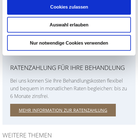
Cookies zulassen
Auswahl erlauben
Nur notwendige Cookies verwenden
RATENZAHLUNG FÜR IHRE BEHANDLUNG
Bei uns können Sie Ihre Behandlungskosten flexibel
und bequem in monatlichen Raten begleichen: bis zu
6 Monate zinsfrei.
MEHR INFORMATION ZUR RATENZAHLUNG
WEITERE THEMEN