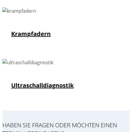
Krampfadern
Ultraschalldiagnostik
HABEN SIE FRAGEN ODER MÖCHTEN EINEN