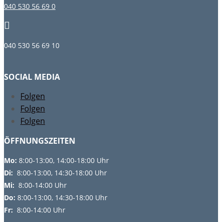
040 530 56 69 0

040 530 56 69 10
SOCIAL MEDIA
Folgen
Folgen
Folgen
ÖFFNUNGSZEITEN
Mo:
8:00-13:00, 14:00-18:00 Uhr
Di:
8:00-13:00, 14:30-18:00 Uhr
Mi:
8:00-14:00 Uhr
Do:
8
:00-13:00, 14:30-18:00 Uhr
Fr:
8:00-14:00 Uhr