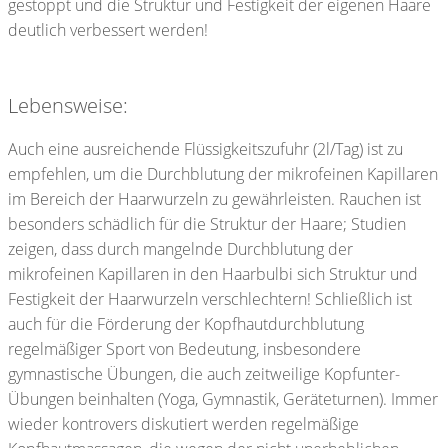
gestoppt und die Struktur und Festigkeit der eigenen Haare
deutlich verbessert werden!
Lebensweise:
Auch eine ausreichende Flüssigkeitszufuhr (2l/Tag) ist zu
empfehlen, um die Durchblutung der mikrofeinen Kapillaren
im Bereich der Haarwurzeln zu gewährleisten. Rauchen ist
besonders schädlich für die Struktur der Haare; Studien
zeigen, dass durch mangelnde Durchblutung der
mikrofeinen Kapillaren in den Haarbulbi sich Struktur und
Festigkeit der Haarwurzeln verschlechtern! Schließlich ist
auch für die Förderung der Kopfhautdurchblutung
regelmäßiger Sport von Bedeutung, insbesondere
gymnastische Übungen, die auch zeitweilige Kopfunter-
Übungen beinhalten (Yoga, Gymnastik, Geräteturnen). Immer
wieder kontrovers diskutiert werden regelmäßige