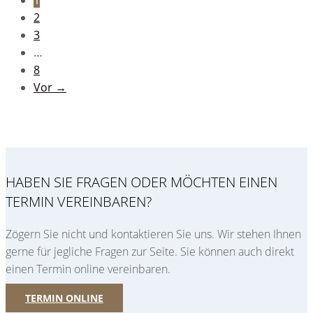
2
3
…
8
Vor →
HABEN SIE FRAGEN ODER MÖCHTEN EINEN
TERMIN VEREINBAREN?
Zögern Sie nicht und kontaktieren Sie uns. Wir stehen Ihnen
gerne für jegliche Fragen zur Seite. Sie können auch direkt
einen Termin online vereinbaren.
TERMIN ONLINE