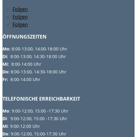
Folgen
Folgen
Folgen
ÖFFNUNGSZEITEN
Mo:
8:00-13:00, 14:00-18:00 Uhr
Di:
8:00-13:00, 14:30-18:00 Uhr
Mi:
8:00-14:00 Uhr
Do:
8
:00-13:00, 14:30-18:00 Uhr
Fr:
8:00-14:00 Uhr
TELEFONISCHE ERREICHBARKEIT
Mo
: 9:00-12:00, 15:00 -17:30 Uhr
Di
: 9:00-12:00, 15:00 -17:30 Uhr
Mi
: 9:00-12:00 Uhr
Do
: 9:00-12:00, 15:00-17:30 Uhr