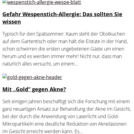
Gefahr Wespenstich-Allergie: Das sollten Sie
wissen
Typisch für den Spätsommer: Kaum steht der Obstkuchen
auf dem Gartentisch oder man hält die Eistüte in der Hand,
schon schwirren die ersten ungebetenen Gäste um einen
herum und es werden immer mehr! Nicht nur, dass man
natürlich alles versucht, um einem...
Mit „Gold“ gegen Akne?
Seit einigen Jahren beschäftigt sich die Forschung mit einem
ganz neuartigen Ansatz zur Behandlung der Akne im Gesicht,
bei der durch die Anwendung von Laserlicht und Gold-
Mikropartikeln eine deutliche Reduktion von Akneläsionen
im Gesicht erreicht werden kann. Es...