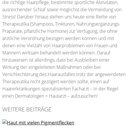
die richtige Haarpflege, bestimmte sportliche Aktivitäten,
ausreichender Schlaf sowie möglichst die Vermeidung von
Stress! Darüber hinaus stehen uns heute eine Reihe von
Therapeutika (Shampoos, Tinkturen, Nahrungsergänzungs-
Präparate, pflanzliche Hormone) zur Verfügung, die ohne
ärztliche Verordnung bezogen werden können und mit
denen eine Vielzahl von Haarproblemen von Frauen und
Männern wirksam behandelt werden können. Darauf
hinzuweisen ist allerdings, dass bei Ausbleiben einer
Wirkung der eingeleiteten Maßnahmen oder bei
Verschlechterung des Haarausfalles trotz der angewendeten
Therapeutika nicht gezögert werden sollte, einen auf
Haarerkrankungen spezialisierten Facharzt – in der Regel
einen Dermatologen = Hautarzt – aufzusuchen!
WEITERE BEITRÄGE