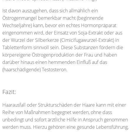
Ist davon auszugehen, dass sich allmählich ein
Östrogenmangel bemerkbar macht (beginnende
Wechseljahre) kann, bevor ein echtes Hormonpräparat
eingenommen wird, der Einsatz von Soja-Extrakt oder aus
der Wurzel der Silberkerze (Cimicifugawurzel-Extrakt) in
Tablettenform sinnvoll sein. Diese Substanzen fördern die
körpereigene Östrogenproduktion der Frau und haben
darüber hinaus einen hemmenden Einfluß auf das
(haarschädigende) Testosteron.
Fazit:
Haarausfall oder Strukturschäden der Haare kann mit einer
Reihe von Maßnahmen begegnet werden, ohne dass
unbedingt und sofort ärztliche Hilfe in Anspruch genommen
werden muss. Hierzu gehören eine gesunde Lebensführung,