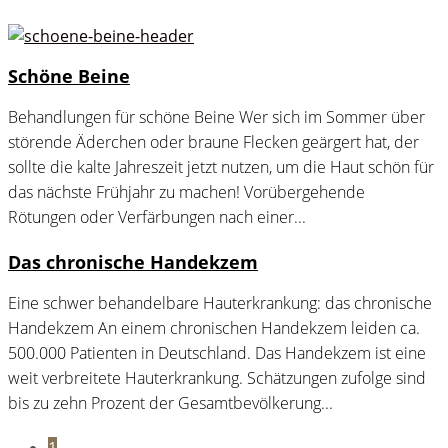
Schöne Beine
Behandlungen für schöne Beine Wer sich im Sommer über
störende Äderchen oder braune Flecken geärgert hat, der
sollte die kalte Jahreszeit jetzt nutzen, um die Haut schön für
das nächste Frühjahr zu machen! Vorübergehende
Rötungen oder Verfärbungen nach einer...
Das chronische Handekzem
Eine schwer behandelbare Hauterkrankung: das chronische
Handekzem An einem chronischen Handekzem leiden ca.
500.000 Patienten in Deutschland. Das Handekzem ist eine
weit verbreitete Hauterkrankung. Schätzungen zufolge sind
bis zu zehn Prozent der Gesamtbevölkerung...
1