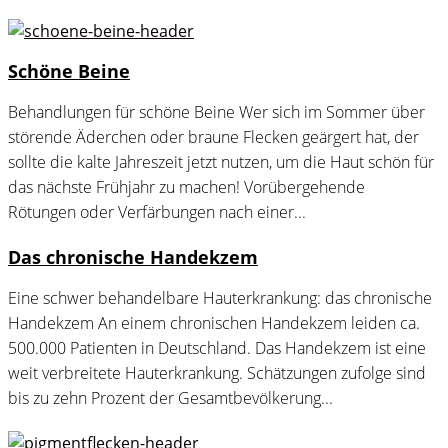
Schöne Beine
Behandlungen für schöne Beine Wer sich im Sommer über
störende Äderchen oder braune Flecken geärgert hat, der
sollte die kalte Jahreszeit jetzt nutzen, um die Haut schön für
das nächste Frühjahr zu machen! Vorübergehende
Rötungen oder Verfärbungen nach einer...
Das chronische Handekzem
Eine schwer behandelbare Hauterkrankung: das chronische
Handekzem An einem chronischen Handekzem leiden ca.
500.000 Patienten in Deutschland. Das Handekzem ist eine
weit verbreitete Hauterkrankung. Schätzungen zufolge sind
bis zu zehn Prozent der Gesamtbevölkerung...