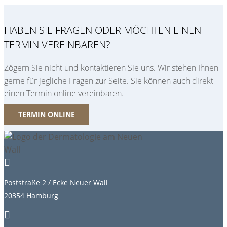
HABEN SIE FRAGEN ODER MÖCHTEN EINEN
TERMIN VEREINBAREN?
Zögern Sie nicht und kontaktieren Sie uns. Wir stehen Ihnen
gerne für jegliche Fragen zur Seite. Sie können auch direkt
einen Termin online vereinbaren.
TERMIN ONLINE

Poststraße 2 / Ecke Neuer Wall
20354 Hamburg
