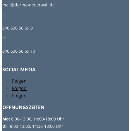
mail@derma-neuerwall.de

040 530 56 69 0

040 530 56 69 10
SOCIAL MEDIA
Folgen
Folgen
Folgen
ÖFFNUNGSZEITEN
Mo:
8:00-13:00, 14:00-18:00 Uhr
Di:
8:00-13:00, 14:30-18:00 Uhr