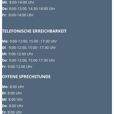
Mi:
8:00-14:00 Uhr
Do:
8
:00-13:00, 14:30-18:00 Uhr
Fr:
8:00-14:00 Uhr
TELEFONISCHE ERREICHBARKEIT
Mo
: 9:00-12:00, 15:00 -17:30 Uhr
Di
: 9:00-12:00, 15:00 -17:30 Uhr
Mi
: 9:00-12:00 Uhr
Do
: 9:00-12:00, 15:00-17:30 Uhr
Fr
: 9:00-12:00 Uhr
OFFENE SPRECHSTUNDE
Mo
:
8:00 Uhr
Di
:
8:00 Uhr
Mi
: 8:00 Uhr
Do
: 8:00 Uhr
Fr
: 8:00 Uhr