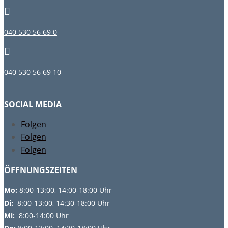

040 530 56 69 0

040 530 56 69 10
SOCIAL MEDIA
Folgen
Folgen
Folgen
ÖFFNUNGSZEITEN
Mo:
8:00-13:00, 14:00-18:00 Uhr
Di:
8:00-13:00, 14:30-18:00 Uhr
Mi:
8:00-14:00 Uhr