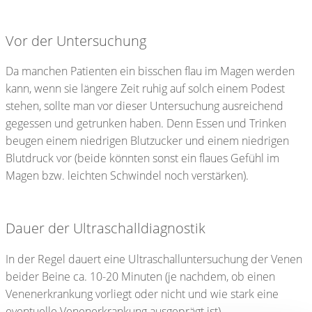
Vor der Untersuchung
Da manchen Patienten ein bisschen flau im Magen werden
kann, wenn sie längere Zeit ruhig auf solch einem Podest
stehen, sollte man vor dieser Untersuchung ausreichend
gegessen und getrunken haben. Denn Essen und Trinken
beugen einem niedrigen Blutzucker und einem niedrigen
Blutdruck vor (beide könnten sonst ein flaues Gefühl im
Magen bzw. leichten Schwindel noch verstärken).
Dauer der Ultraschalldiagnostik
In der Regel dauert eine Ultraschalluntersuchung der Venen
beider Beine ca. 10-20 Minuten (je nachdem, ob einen
Venenerkrankung vorliegt oder nicht und wie stark eine
eventuelle Venenerkrankung ausgeprägt ist).