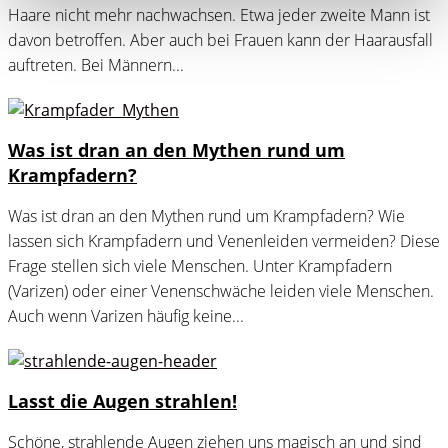
Haare nicht mehr nachwachsen. Etwa jeder zweite Mann ist
davon betroffen. Aber auch bei Frauen kann der Haarausfall
auftreten. Bei Männern...
Was ist dran an den Mythen rund um
Krampfadern?
Was ist dran an den Mythen rund um Krampfadern? Wie
lassen sich Krampfadern und Venenleiden vermeiden? Diese
Frage stellen sich viele Menschen. Unter Krampfadern
(Varizen) oder einer Venenschwäche leiden viele Menschen.
Auch wenn Varizen häufig keine...
Lasst die Augen strahlen!
Schöne, strahlende Augen ziehen uns magisch an und sind