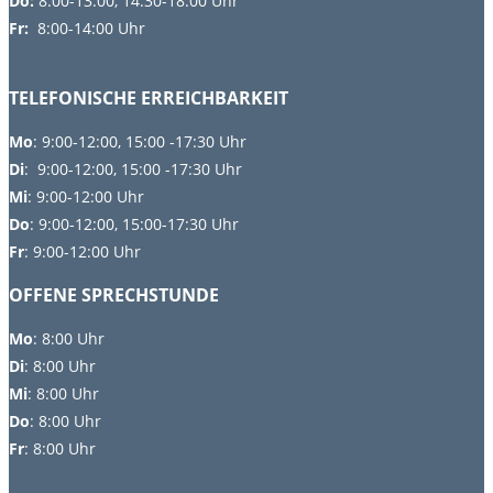
Do:
8
:00-13:00, 14:30-18:00 Uhr
Fr:
8:00-14:00 Uhr
TELEFONISCHE ERREICHBARKEIT
Mo
: 9:00-12:00, 15:00 -17:30 Uhr
Di
: 9:00-12:00, 15:00 -17:30 Uhr
Mi
: 9:00-12:00 Uhr
Do
: 9:00-12:00, 15:00-17:30 Uhr
Fr
: 9:00-12:00 Uhr
OFFENE SPRECHSTUNDE
Mo
:
8:00 Uhr
Di
:
8:00 Uhr
Mi
: 8:00 Uhr
Do
: 8:00 Uhr
Fr
: 8:00 Uhr