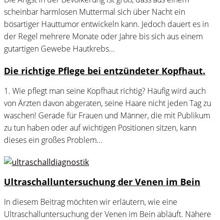
scheinbar harmlosen Muttermal sich über Nacht ein
bösartiger Hauttumor entwickeln kann. Jedoch dauert es in
der Regel mehrere Monate oder Jahre bis sich aus einem
gutartigen Gewebe Hautkrebs...
Die richtige Pflege bei entzündeter Kopfhaut.
1. Wie pflegt man seine Kopfhaut richtig? Häufig wird auch
von Ärzten davon abgeraten, seine Haare nicht jeden Tag zu
waschen! Gerade für Frauen und Männer, die mit Publikum
zu tun haben oder auf wichtigen Positionen sitzen, kann
dieses ein großes Problem...
Ultraschalluntersuchung der Venen im Bein
In diesem Beitrag möchten wir erläutern, wie eine
Ultraschalluntersuchung der Venen im Bein abläuft. Nähere