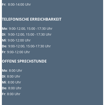
Fr:
8:00-14:00 Uhr
TELEFONISCHE ERREICHBARKEIT
Mo
: 9:00-12:00, 15:00 -17:30 Uhr
Di
: 9:00-12:00, 15:00 -17:30 Uhr
Mi
: 9:00-12:00 Uhr
Do
: 9:00-12:00, 15:00-17:30 Uhr
Fr
: 9:00-12:00 Uhr
OFFENE SPRECHSTUNDE
Mo
:
8:00 Uhr
Di
:
8:00 Uhr
Mi
: 8:00 Uhr
Do
: 8:00 Uhr
Fr
: 8:00 Uhr