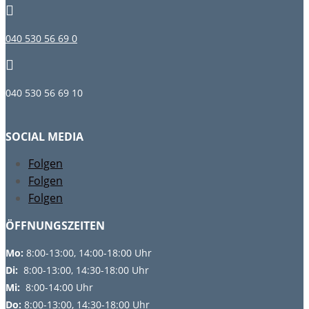

040 530 56 69 0

040 530 56 69 10
SOCIAL MEDIA
Folgen
Folgen
Folgen
ÖFFNUNGSZEITEN
Mo:
8:00-13:00, 14:00-18:00 Uhr
Di:
8:00-13:00, 14:30-18:00 Uhr
Mi:
8:00-14:00 Uhr
Do:
8
:00-13:00, 14:30-18:00 Uhr