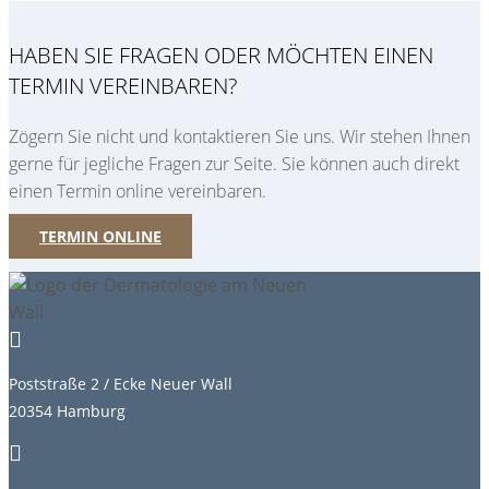
HABEN SIE FRAGEN ODER MÖCHTEN EINEN
TERMIN VEREINBAREN?
Zögern Sie nicht und kontaktieren Sie uns. Wir stehen Ihnen
gerne für jegliche Fragen zur Seite. Sie können auch direkt
einen Termin online vereinbaren.
TERMIN ONLINE

Poststraße 2 / Ecke Neuer Wall
20354 Hamburg
