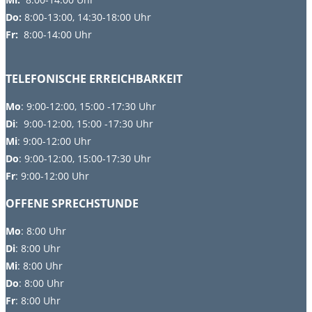
Do:
8
:00-13:00, 14:30-18:00 Uhr
Fr:
8:00-14:00 Uhr
TELEFONISCHE ERREICHBARKEIT
Mo
: 9:00-12:00, 15:00 -17:30 Uhr
Di
: 9:00-12:00, 15:00 -17:30 Uhr
Mi
: 9:00-12:00 Uhr
Do
: 9:00-12:00, 15:00-17:30 Uhr
Fr
: 9:00-12:00 Uhr
OFFENE SPRECHSTUNDE
Mo
:
8:00 Uhr
Di
:
8:00 Uhr
Mi
: 8:00 Uhr
Do
: 8:00 Uhr
Fr
: 8:00 Uhr