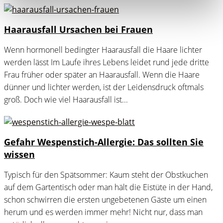
Haarausfall Ursachen bei Frauen
Wenn hormonell bedingter Haarausfall die Haare lichter
werden lässt Im Laufe ihres Lebens leidet rund jede dritte
Frau früher oder später an Haarausfall. Wenn die Haare
dünner und lichter werden, ist der Leidensdruck oftmals
groß. Doch wie viel Haarausfall ist...
Gefahr Wespenstich-Allergie: Das sollten Sie
wissen
Typisch für den Spätsommer: Kaum steht der Obstkuchen
auf dem Gartentisch oder man hält die Eistüte in der Hand,
schon schwirren die ersten ungebetenen Gäste um einen
herum und es werden immer mehr! Nicht nur, dass man