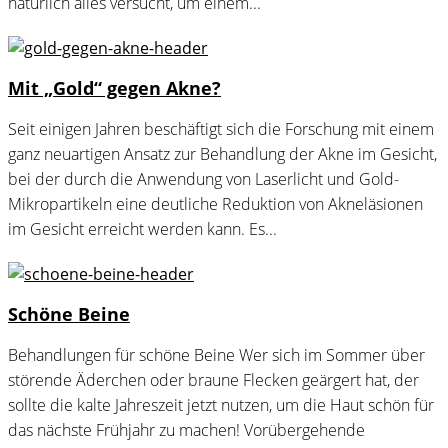
natürlich alles versucht, um einem...
Mit „Gold“ gegen Akne?
Seit einigen Jahren beschäftigt sich die Forschung mit einem
ganz neuartigen Ansatz zur Behandlung der Akne im Gesicht,
bei der durch die Anwendung von Laserlicht und Gold-
Mikropartikeln eine deutliche Reduktion von Akneläsionen
im Gesicht erreicht werden kann. Es...
Schöne Beine
Behandlungen für schöne Beine Wer sich im Sommer über
störende Äderchen oder braune Flecken geärgert hat, der
sollte die kalte Jahreszeit jetzt nutzen, um die Haut schön für
das nächste Frühjahr zu machen! Vorübergehende