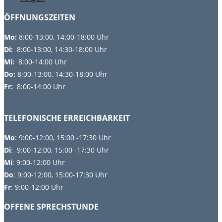
ÖFFNUNGSZEITEN
Mo:
8:00-13:00, 14:00-18:00 Uhr
Di:
8:00-13:00, 14:30-18:00 Uhr
Mi:
8:00-14:00 Uhr
Do:
8
:00-13:00, 14:30-18:00 Uhr
Fr:
8:00-14:00 Uhr
TELEFONISCHE ERREICHBARKEIT
Mo
: 9:00-12:00, 15:00 -17:30 Uhr
Di
: 9:00-12:00, 15:00 -17:30 Uhr
Mi
: 9:00-12:00 Uhr
Do
: 9:00-12:00, 15:00-17:30 Uhr
Fr
: 9:00-12:00 Uhr
OFFENE SPRECHSTUNDE