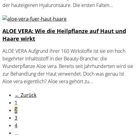
der hauteigenen Hyaluronsäure. Die ersten Falten...
ALOE VERA: Wie die Heilpflanze auf Haut und
Haare wirkt
ALOE VERA Aufgrund ihrer 160 Wirkstoffe ist sie ein hoch
begehrter Inhaltsstoff in der Beauty-Branche: die
Wunderpflanze Aloe vera. Bereits seit Jahrhunderten wird sie
zur Behandlung der Haut verwendet. Doch was genau ist
Aloe vera eigentlich? Aloe vera gehört zu...
← Zurück
1
2
3
4
…