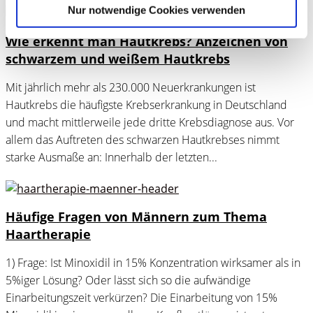
Nur notwendige Cookies verwenden
Wie erkennt man Hautkrebs? Anzeichen von
schwarzem und weißem Hautkrebs
Mit jährlich mehr als 230.000 Neuerkrankungen ist
Hautkrebs die häufigste Krebserkrankung in Deutschland
und macht mittlerweile jede dritte Krebsdiagnose aus. Vor
allem das Auftreten des schwarzen Hautkrebses nimmt
starke Ausmaße an: Innerhalb der letzten...
Häufige Fragen von Männern zum Thema
Haartherapie
1) Frage: Ist Minoxidil in 15% Konzentration wirksamer als in
5%iger Lösung? Oder lässt sich so die aufwändige
Einarbeitungszeit verkürzen? Die Einarbeitung von 15%