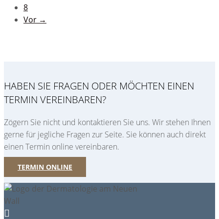
8
Vor →
HABEN SIE FRAGEN ODER MÖCHTEN EINEN
TERMIN VEREINBAREN?
Zögern Sie nicht und kontaktieren Sie uns. Wir stehen Ihnen
gerne für jegliche Fragen zur Seite. Sie können auch direkt
einen Termin online vereinbaren.
TERMIN ONLINE
