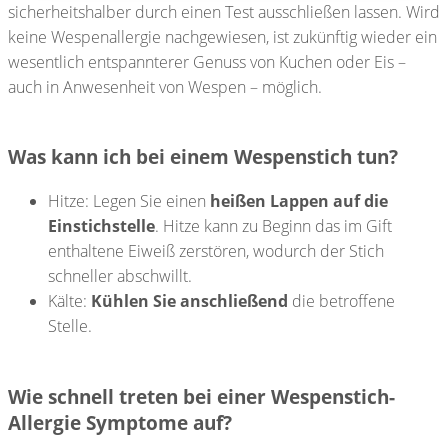
sicherheitshalber durch einen Test ausschließen lassen. Wird
keine Wespenallergie nachgewiesen, ist zukünftig wieder ein
wesentlich entspannterer Genuss von Kuchen oder Eis –
auch in Anwesenheit von Wespen – möglich.
Was kann ich bei einem Wespenstich tun?
Hitze: Legen Sie einen
heißen Lappen auf die
Einstichstelle
. Hitze kann zu Beginn das im Gift
enthaltene Eiweiß zerstören, wodurch der Stich
schneller abschwillt.
Kälte:
Kühlen Sie anschließend
die betroffene
Stelle.
Wie schnell treten bei einer Wespenstich-
Allergie Symptome auf?