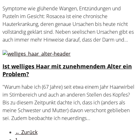
Symptome wie glühende Wangen, Entzündungen und
Pusteln im Gesicht: Rosacea ist eine chronische
Hauterkrankung, deren genaue Ursachen bis heute nicht
vollständig geklärt sind. Neben seelischen Ursachen gibt es
auch immer mehr Hinweise darauf, dass der Darm und...
Ist welliges Haar mit zunehmendem Alter ein
Problem?
"Warum habe ich (67 Jahre) seit etwa einem Jahr Haarwirbel
im Stirnbereich und auch an anderen Stellen des Kopfes?
Bis zu diesem Zeitpunkt dachte ich, dass ich (anders als
meine Schwester und Mutter) davon verschont geblieben
sei. Zudem beobachte ich neuerdings...
← Zurück