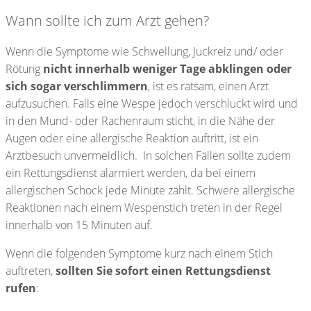
Wann sollte ich zum Arzt gehen?
Wenn die Symptome wie Schwellung, Juckreiz und/ oder
Rötung
nicht innerhalb weniger Tage abklingen oder
sich sogar verschlimmern
, ist es ratsam, einen Arzt
aufzusuchen. Falls eine Wespe jedoch verschluckt wird und
in den Mund- oder Rachenraum sticht, in die Nähe der
Augen oder eine allergische Reaktion auftritt, ist ein
Arztbesuch unvermeidlich. In solchen Fällen sollte zudem
ein Rettungsdienst alarmiert werden, da bei einem
allergischen Schock jede Minute zählt. Schwere allergische
Reaktionen nach einem Wespenstich treten in der Regel
innerhalb von 15 Minuten auf.
Wenn die folgenden Symptome kurz nach einem Stich
auftreten,
sollten Sie sofort einen Rettungsdienst
rufen
: