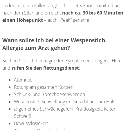
In den meisten Fällen zeigt sich die Reaktion unmittelbar
nach dem Stich und erreicht
nach ca. 30 bis 60 Minuten
einen Höhepunkt
– auch „Peak“ genannt.
Wann sollte ich bei einer Wespenstich-
Allergie zum Arzt gehen?
Suchen Sie sich bei folgenden Symptomen dringend Hilfe
und
rufen Sie den Rettungsdienst
:
Atemnot
Rötung am gesamten Körper
Schluck- und Sprechbeschwerden
Wespenstich Schwellung im Gesicht und am Hals
allgemeines Schwächegefühl, Kraftlosigkeit, kalter
Schweiß
Bewusstlosigkeit