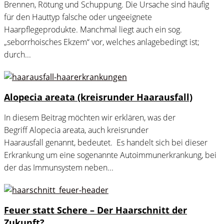
Brennen, Rötung und Schuppung. Die Ursache sind häufig
für den Hauttyp falsche oder ungeeignete
Haarpflegeprodukte. Manchmal liegt auch ein sog.
„seborrhoisches Ekzem“ vor, welches anlagebedingt ist;
durch...
Alopecia areata (kreisrunder Haarausfall)
In diesem Beitrag möchten wir erklären, was der
Begriff Alopecia areata, auch kreisrunder
Haarausfall genannt, bedeutet. Es handelt sich bei dieser
Erkrankung um eine sogenannte Autoimmunerkrankung, bei
der das Immunsystem neben...
Feuer statt Schere – Der Haarschnitt der
Zukunft?