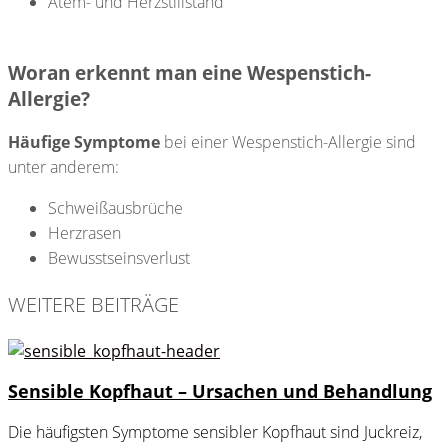
Atem- und Herzstillstand
Woran erkennt man eine Wespenstich-
Allergie?
Häufige Symptome
bei einer Wespenstich-Allergie sind
unter anderem:
Schweißausbrüche
Herzrasen
Bewusstseinsverlust
WEITERE BEITRÄGE
Sensible Kopfhaut – Ursachen und Behandlung
Die häufigsten Symptome sensibler Kopfhaut sind Juckreiz,