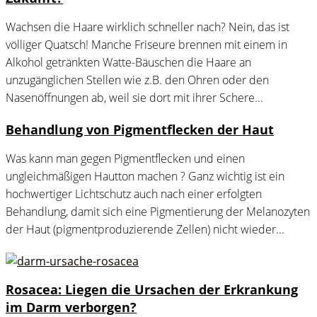
Wachsen die Haare wirklich schneller nach? Nein, das ist
völliger Quatsch! Manche Friseure brennen mit einem in
Alkohol getränkten Watte-Bäuschen die Haare an
unzugänglichen Stellen wie z.B. den Ohren oder den
Nasenöffnungen ab, weil sie dort mit ihrer Schere...
Behandlung von Pigmentflecken der Haut
Was kann man gegen Pigmentflecken und einen
ungleichmäßigen Hautton machen ? Ganz wichtig ist ein
hochwertiger Lichtschutz auch nach einer erfolgten
Behandlung, damit sich eine Pigmentierung der Melanozyten
der Haut (pigmentproduzierende Zellen) nicht wieder...
Rosacea: Liegen die Ursachen der Erkrankung
im Darm verborgen?