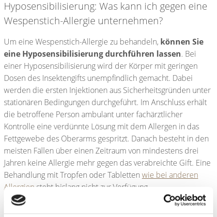
Hyposensibilisierung: Was kann ich gegen eine
Wespenstich-Allergie unternehmen?
Um eine Wespenstich-Allergie zu behandeln,
können Sie
eine Hyposensibilisierung durchführen lassen
. Bei
einer Hyposensibilisierung wird der Körper mit geringen
Dosen des Insektengifts unempfindlich gemacht. Dabei
werden die ersten Injektionen aus Sicherheitsgründen unter
stationären Bedingungen durchgeführt. Im Anschluss erhält
die betroffene Person ambulant unter fachärztlicher
Kontrolle eine verdünnte Lösung mit dem Allergen in das
Fettgewebe des Oberarms gespritzt. Danach besteht in den
meisten Fällen über einen Zeitraum von mindestens drei
Jahren keine Allergie mehr gegen das verabreichte Gift. Eine
Behandlung mit Tropfen oder Tabletten
wie bei anderen
Allergien
steht bislang nicht zur Verfügung.