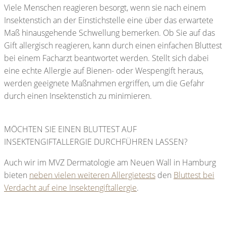
Viele Menschen reagieren besorgt, wenn sie nach einem
Insektenstich an der Einstichstelle eine über das erwartete
Maß hinausgehende Schwellung bemerken. Ob Sie auf das
Gift allergisch reagieren, kann durch einen einfachen Bluttest
bei einem Facharzt beantwortet werden. Stellt sich dabei
eine echte Allergie auf Bienen- oder Wespengift heraus,
werden geeignete Maßnahmen ergriffen, um die Gefahr
durch einen Insektenstich zu minimieren.
MÖCHTEN SIE EINEN BLUTTEST AUF
INSEKTENGIFTALLERGIE DURCHFÜHREN LASSEN?
Auch wir im MVZ Dermatologie am Neuen Wall in Hamburg
bieten
neben vielen weiteren Allergietests
den
Bluttest bei
Verdacht auf eine Insektengiftallergie
.