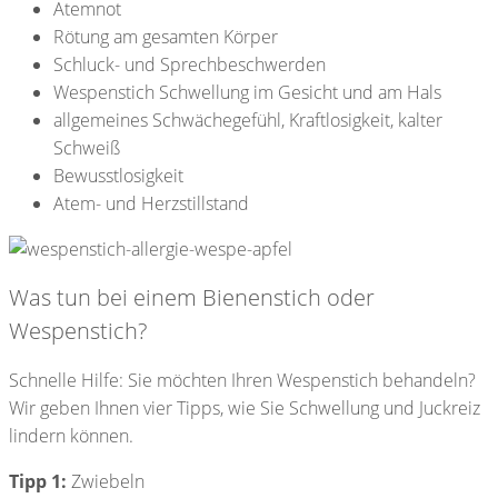
Atemnot
Rötung am gesamten Körper
Schluck- und Sprechbeschwerden
Wespenstich Schwellung im Gesicht und am Hals
allgemeines Schwächegefühl, Kraftlosigkeit, kalter
Schweiß
Bewusstlosigkeit
Atem- und Herzstillstand
Was tun bei einem Bienenstich oder
Wespenstich?
Schnelle Hilfe: Sie möchten Ihren Wespenstich behandeln?
Wir geben Ihnen vier Tipps, wie Sie Schwellung und Juckreiz
lindern können.
Tipp 1:
Zwiebeln