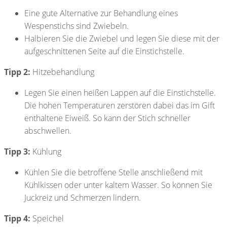
Eine gute Alternative zur Behandlung eines
Wespenstichs sind Zwiebeln.
Halbieren Sie die Zwiebel und legen Sie diese mit der
aufgeschnittenen Seite auf die Einstichstelle.
Tipp 2:
Hitzebehandlung
Legen Sie einen heißen Lappen auf die Einstichstelle.
Die hohen Temperaturen zerstören dabei das im Gift
enthaltene Eiweiß. So kann der Stich schneller
abschwellen.
Tipp 3:
Kühlung
Kühlen Sie die betroffene Stelle anschließend mit
Kühlkissen oder unter kaltem Wasser. So können Sie
Juckreiz und Schmerzen lindern.
Tipp 4:
Speichel