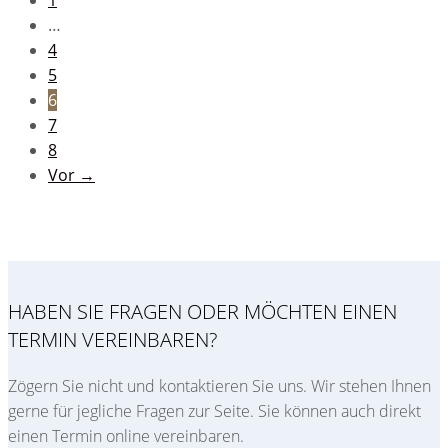
1
…
4
5
6
7
8
Vor →
HABEN SIE FRAGEN ODER MÖCHTEN EINEN
TERMIN VEREINBAREN?
Zögern Sie nicht und kontaktieren Sie uns. Wir stehen Ihnen
gerne für jegliche Fragen zur Seite. Sie können auch direkt
einen Termin online vereinbaren.