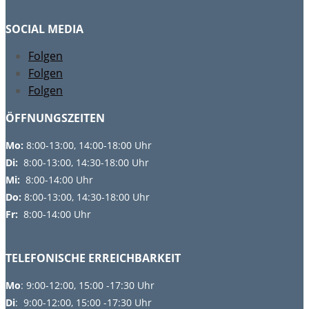
SOCIAL MEDIA
Folgen
Folgen
Folgen
ÖFFNUNGSZEITEN
Mo:
8:00-13:00, 14:00-18:00 Uhr
Di:
8:00-13:00, 14:30-18:00 Uhr
Mi:
8:00-14:00 Uhr
Do:
8
:00-13:00, 14:30-18:00 Uhr
Fr:
8:00-14:00 Uhr
TELEFONISCHE ERREICHBARKEIT
Mo
: 9:00-12:00, 15:00 -17:30 Uhr
Di
: 9:00-12:00, 15:00 -17:30 Uhr