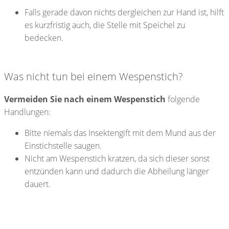
Falls gerade davon nichts dergleichen zur Hand ist, hilft
es kurzfristig auch, die Stelle mit Speichel zu
bedecken.
Was nicht tun bei einem Wespenstich?
Vermeiden Sie nach einem Wespenstich
folgende
Handlungen:
Bitte niemals das Insektengift mit dem Mund aus der
Einstichstelle saugen.
Nicht am Wespenstich kratzen, da sich dieser sonst
entzünden kann und dadurch die Abheilung länger
dauert.